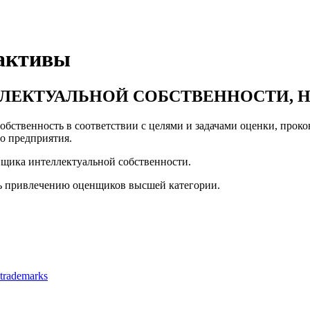
 активы
ЛЛЕКТУАЛЬНОЙ СОБСТВЕННОСТИ, 
бственность в соответствии с целями и задачами оценки, проко
го предприятия.
щика интеллектуальной собственности.
ь привлечению оценщиков высшей категории.
f trademarks