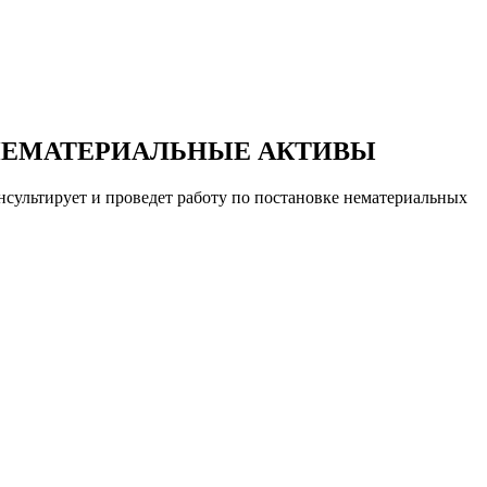
НЕМАТЕРИАЛЬНЫЕ АКТИВЫ
нсультирует и проведет работу по постановке нематериальных