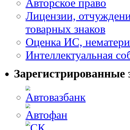
Авторское право
Лицензии, отчуждени
товарных знаков
Оценка ИС, нематери
Интеллектуальная со
Зарегистрированные 