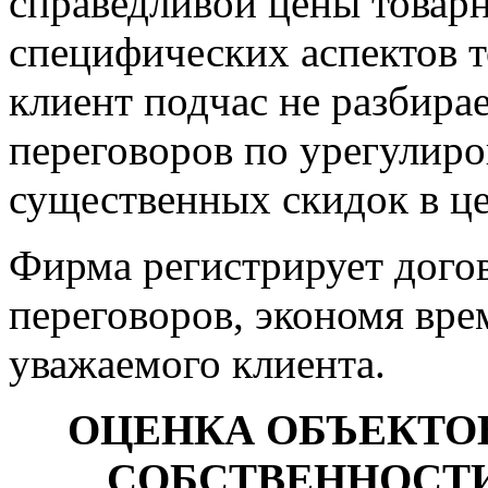
справедливой цены товарн
специфических аспектов т
клиент подчас не разбирае
переговоров по урегулир
существенных скидок в це
Фирма регистрирует дого
переговоров, экономя вре
уважаемого клиента.
ОЦЕНКА ОБЪЕКТО
СОБСТВЕННОСТ