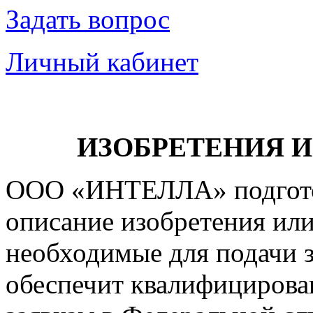
Задать вопрос
Личный кабинет
ИЗОБРЕТЕНИЯ 
ООО «ИНТЕЛЛА» подгото
описание изобретения или
необходимые для подачи з
обеспечит квалифицирова