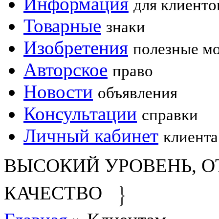
Информация
для клиенто
Товарные
знаки
Изобретения
полезные м
Авторское
право
Новости
объявления
Консультации
справки
Личный кабинет
клиента
ВЫСОКИЙ УРОВЕНЬ, О
}
КАЧЕСТВО