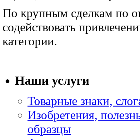
По крупным сделкам по о
содействовать привлечен
категории.
Наши услуги
Товарные знаки, сло
Изобретения, полез
образцы