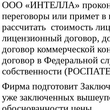
ООО «ИНТЕЛЛА» проконсу
переговоры или примет в 
рассчитать стоимость лиц
лицензионный договор, д
договор коммерческой ко
договор в Федеральной сл
собственности (РОСПАТЕ
Фирма подготовит Заключ
уже заключенных вышеупом
обоснованности цены.