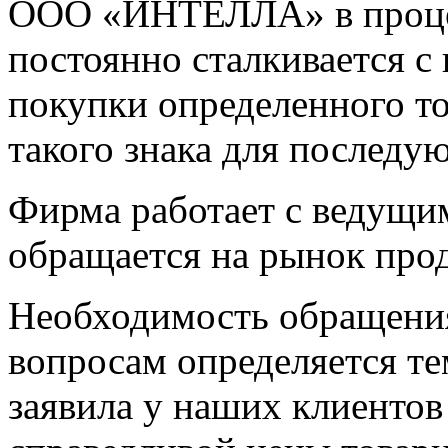
ООО «ИНТЕЛЛА» в процес
постоянно сталкивается 
покупки определенного то
такого знака для последу
Фирма работает с ведущи
обращается на рынок про
Необходимость обращени
вопросам определяется те
заявила у наших клиентов