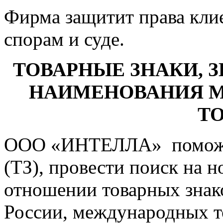
Фирма защитит права клие
спорам и суде.
ТОВАРНЫЕ ЗНАКИ, 
НАИМЕНОВАНИЯ 
Т
ООО «ИНТЕЛЛА» поможет 
(ТЗ), провести поиск на н
отношении товарных знак
России, международных т