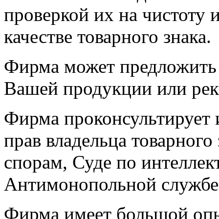
проверкой их на чистоту 
качестве товарного знака.
Фирма может предложить 
Вашей продукции или рек
Фирма проконсультирует и
прав владельца товарного
спорам, Суде по интеллек
Антимонопольной службе 
Фирма имеет большой опы