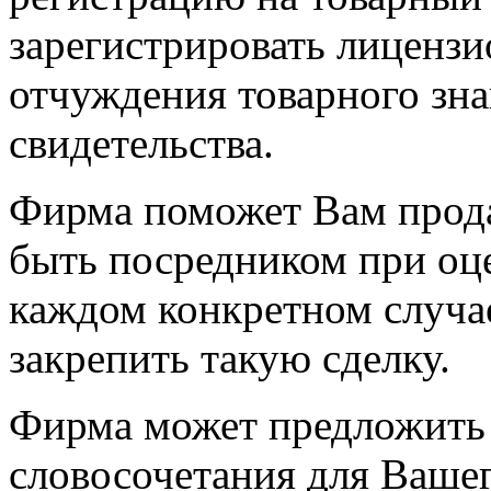
зарегистрировать лиценз
отчуждения товарного зна
свидетельства.
Фирма поможет Вам прода
быть посредником при оц
каждом конкретном случа
закрепить такую сделку.
Фирма может предложить
словосочетания для Вашег