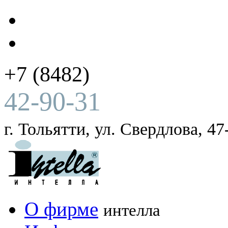
+7 (8482)
42-90-31
г. Тольятти, ул. Свердлова, 47
О фирме
интелла