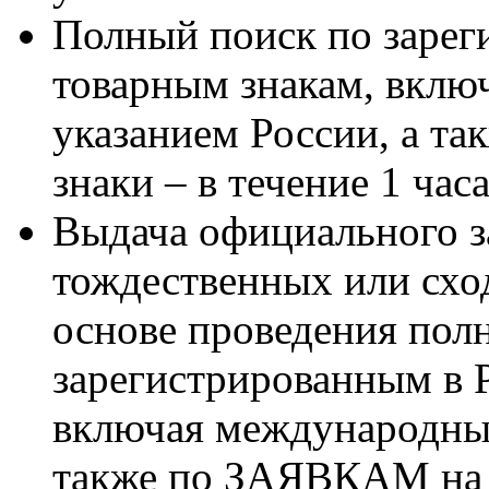
Полный поиск по зарег
товарным знакам, вклю
указанием России, а та
знаки – в течение 1 часа
Выдача официального 
тождественных или схо
основе проведения полн
зарегистрированным в 
включая международные
также по ЗАЯВКАМ на т