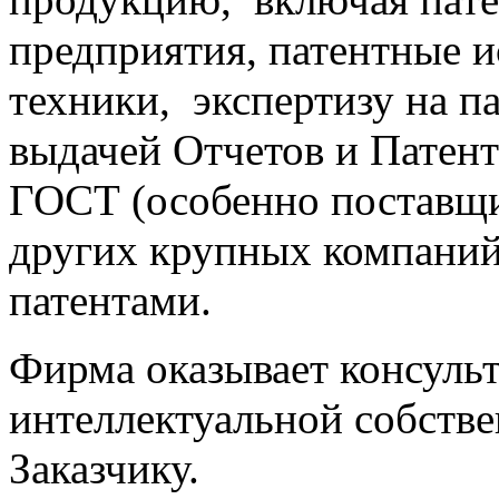
предприятия, патентные и
техники, экспертизу на п
выдачей Отчетов и Патен
ГОСТ (особенно постав
других крупных компаний
патентами.
Фирма оказывает консуль
интеллектуальной собствен
Заказчику.