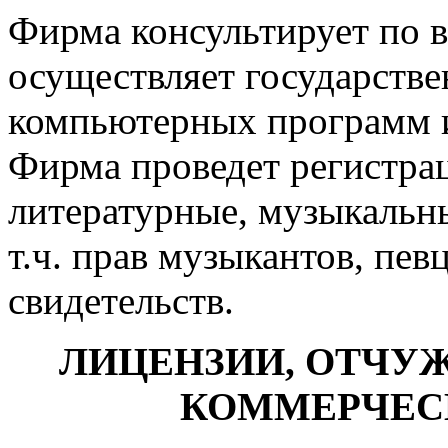
Фирма консультирует по в
осуществляет государст
компьютерных программ 
Фирма проведет регистра
литературные, музыкальны
т.ч. прав музыкантов, пев
свидетельств.
ЛИЦЕНЗИИ, ОТЧУЖ
КОММЕРЧЕС