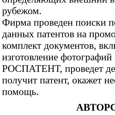
рубежом.
Фирма проведен поиски 
данных патентов на промо
комплект документов, вкл
изготовление фотографий (и
РОСПАТЕНТ, проведет дел
получит патент, окажет 
помощь.
АВТОР