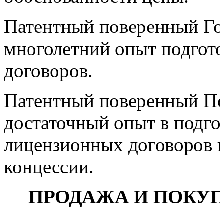
Патентный поверенный Го
многолетний опыт подгот
договоров.
Патентный поверенный По
достаточный опыт в подго
лицензионных договоров 
концессии.
ПРОДАЖА И ПОКУ