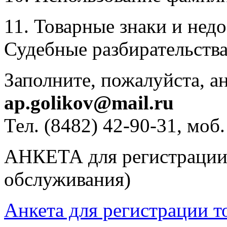
11. Товарные знаки и нед
Судебные разбирательства
Заполните, пожалуйста, ан
ap.golikov@mail.ru
Тел. (8482) 42-90-31, моб
АНКЕТА для регистрации 
обслуживания)
Анкета для регистрации т