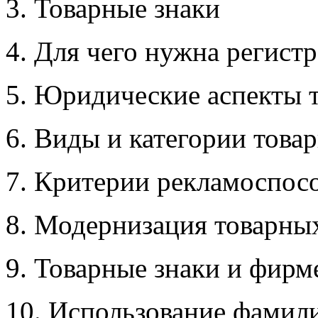
3. Товарные знаки
4. Для чего нужна регистр
5. Юридические аспекты 
6. Виды и категории това
7. Критерии рекламоспос
8. Модернизация товарны
9. Товарные знаки и фир
10. Использование фамили