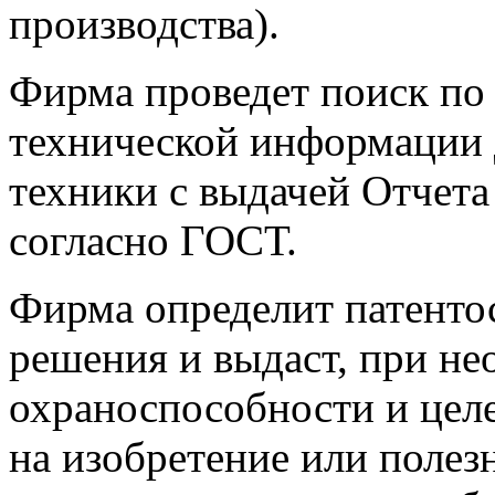
производства).
Фирма проведет поиск по 
технической информации 
техники с выдачей Отчета
согласно ГОСТ.
Фирма определит патенто
решения и выдаст, при н
охраноспособности и цел
на изобретение или поле