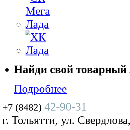
Найди свой товарный 
Подробнее
42-90-31
+7 (8482)
г. Тольятти, ул. Свердлова