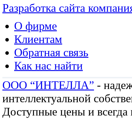
Разработка сайта компани
О фирме
Клиентам
Обратная связь
Как нас найти
ООО “ИНТЕЛЛА”
- надеж
интеллектуальной собстве
Доступные цены и всегда 