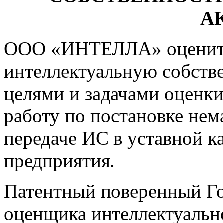
А
ООО «ИНТЕЛЛА» оценит 
интеллектуальную собстве
целями и задачами оценки
работу по постановке нем
передаче ИС в уставной к
предприятия.
Патентный поверенный Го
оценщика интеллектуальн