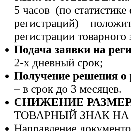
5 часов (по статистике
регистраций) – положи
регистрации товарного 
Подача заявки на рег
2-х дневный срок;
Получение решения о 
– в срок до 3 месяцев.
СНИЖЕНИЕ РАЗМЕ
ТОВАРНЫЙ ЗНАК НА 3
Направление документо