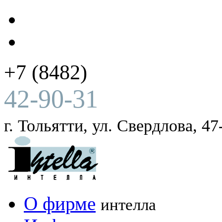
+7 (8482)
42-90-31
г. Тольятти, ул. Свердлова, 47
О фирме
интелла