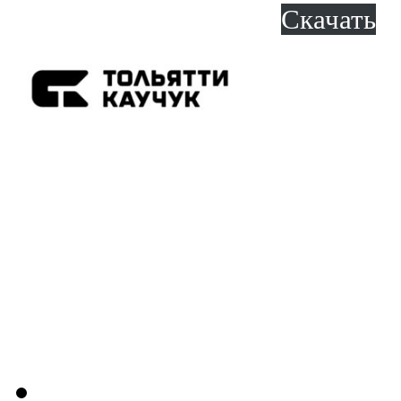
Скачать