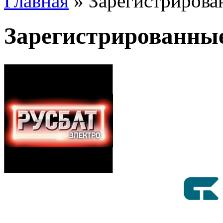
Главная
»
Зарегистрирова
Зарегистрированны